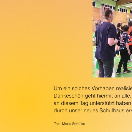
Um ein solches Vorhaben realisier
Dankeschön geht hiermit an alle,
an diesem Tag unterstützt haben
durch unser neues Schulhaus erk
Text: Maria Schülke