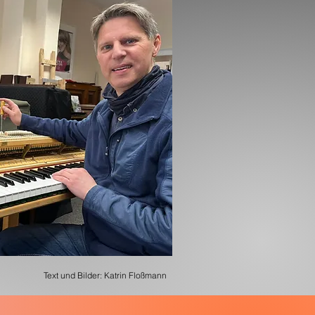
Text und Bilder: Katrin Floßmann