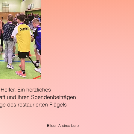
Helfer. Ein herzliches
haft und ihren Spendenbeiträgen
e des restaurierten Flügels
Bilder: Andrea Lenz