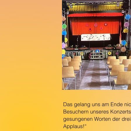
Das gelang uns am Ende nich
Besuchern unseres Konzerts
gesungenen Worten der drei 
Applaus!“