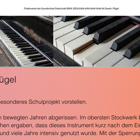
lügel
esonderes Schulprojekt vorstellen.
 bewegten Jahren abgerissen. Im obersten Stockwerk bef
chen ergaben, dass dieses Instrument kurz nach dem Ei
und viele Jahre intensiv genutzt wurde. Mit der Sperrung