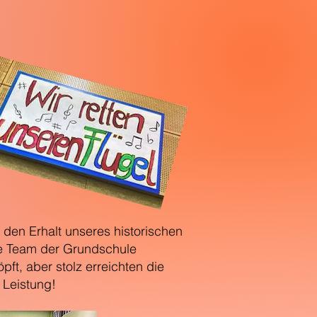
den Erhalt unseres historischen
he Team der Grundschule
ft, aber stolz erreichten die
 Leistung!